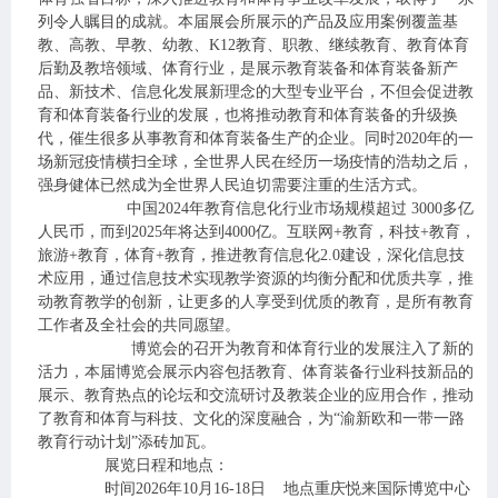
列令人瞩目的成就。本届展会所展示的产品及应用案例覆盖基
教、高教、早教、幼教、K12教育、职教、继续教育、教育体育
后勤及教培领域、体育行业，是展示教育装备和体育装备新产
品、新技术、信息化发展新理念的大型专业平台，不但会促进教
育和体育装备行业的发展，也将推动教育和体育装备的升级换
代，催生很多从事教育和体育装备生产的企业。同时2020年的一
场新冠疫情横扫全球，全世界人民在经历一场疫情的浩劫之后，
强身健体已然成为全世界人民迫切需要注重的生活方式。
中国2024年教育信息化行业市场规模超过 3000多亿
人民币，而到2025年将达到4000亿。互联网+教育，科技+教育，
旅游+教育，体育+教育，推进教育信息化2.0建设，深化信息技
术应用，通过信息技术实现教学资源的均衡分配和优质共享，推
动教育教学的创新，让更多的人享受到优质的教育，是所有教育
工作者及全社会的共同愿望。
博览会的召开为教育和体育行业的发展注入了新的
活力，本届博览会展示内容包括教育、体育装备行业科技新品的
展示、教育热点的论坛和交流研讨及教装企业的应用合作，推动
了教育和体育与科技、文化的深度融合，为“渝新欧和一带一路
教育行动计划”添砖加瓦。
展览日程和地点：
时间2026年10月16-18日 地点重庆悦来国际博览中心