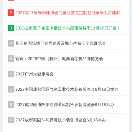
2
2027第17届云南建博会门窗业整装定制智能家居卫浴建材展会
3
2026上海量子精密测量技术与应用展将于11月10日开幕！
4
长三角国际地下管网建设及城市生命安全线展览会
5
官宣：2026中国（杭州）电商新零售品牌博览会
6
2027广州大健康展会
7
2027中国成都国际气体工业技术装备博览会6月18日举办
8
2027成都暖通热泵空调通风制冷设备博览会6月18举办
9
2027成都紧固件与弹簧技术装备博览会6月18举办