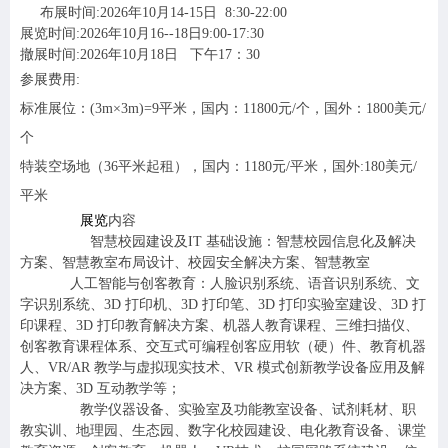
布展时间:2026年10月14-15日 8:30-22:00
展览时间:2026年10月16--18日9:00-17:30
撤展时间:2026年10月18日 下午17：30
参展费用:
标准展位：
(3m
×3m)=9平米，
国内：11800元/个，国外：1800美元/
个
特装空场地（36平米起租），国内：1180元/平米，国外:180美元/
平米
展览
内容
智慧校园建设及IT 基础设施：智慧校园信息化及解决
方案、智慧教室布局设计、校园安全解决方案、智慧教室
人工智能与创客教育：人脸识别系统、语音识别系统、文
字识别系统、3D 打印机、3D 打印笔、3D 打印实验室建设、3D 打
印课程、3D 打印教育解决方案、机器人教育课程、三维扫描仪、
创客教育课程体系、交互式可编程创客应用软（硬）件、教育机器
人、VR/AR 教学与虚拟现实技术、VR 模式创新教学设备应用及解
决方案、3D 互动教学等；
教学仪器设备、实验室及功能教室设备、试剂耗材、职
教实训、地理园、生态园、数字化校园建设、电化教育设备、课堂