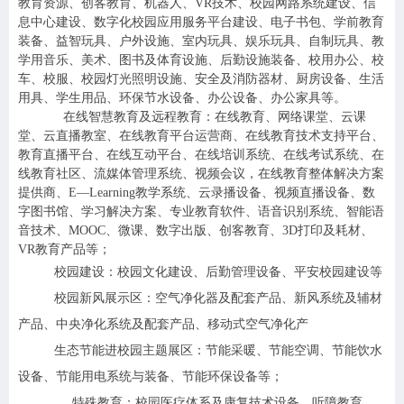
教育资源、创客教育、机器人、VR技术、校园网路系统建设、信
息中心建设、数字化校园应用服务平台建设、电子书包、学前教育
装备、益智玩具、户外设施、室内玩具、娱乐玩具、自制玩具、教
学用音乐、美术、图书及体育设施、后勤设施装备、校用办公、校
车、校服、校园灯光照明设施、安全及消防器材、厨房设备、生活
用具、学生用品、环保节水设备、办公设备、办公家具等。
在线智慧教育及远程教育：
在线教育、网络课堂、云课
堂、云直播教室、在线教育平台运营商、在线教育技术支持平台、
教育直播平台、在线互动平台、在线培训系统、在线考试系统、在
线教育社区、流媒体管理系统、视频会议，在线教育整体解决方案
提供商、E—Learning教学系统、云录播设备、视频直播设备、数
字图书馆、学习解决方案、专业教育软件、语音识别系统、智能语
音技术、MOOC、微课、数字出版、创客教育、3D打印及耗材、
VR教育产品等；
校园建设：校园文化建设、后勤管理设备、平安校园建设等
校园新风展示区：空气净化器及配套产品、新风系统及辅材
产品、中央净化系统及配套产品、移动式空气净化产
生态节能进校园主题展区：节能采暖、节能空调、节能饮水
设备、节能用电系统与装备、节能环保设备等；
特殊教育：
校园医疗体系及康复技术设备、听障教育、