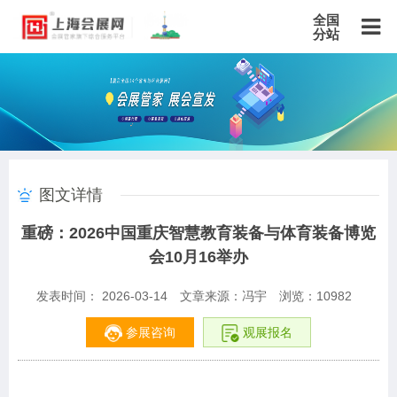
全国
分站
主站
北京站
上海站
广东站
重庆站
天津站
江苏站
浙江站
安徽站
福建站
山东站
山西站
河南站
河北站
黑龙江站
湖北站
湖南站
云南站
宁夏站
青海站
贵州站
辽宁站
吉林站
甘肃站
江西站
陕西站
广西站
海南站
西藏站
图文详情
新疆站
四川站
内蒙古站
香港站
澳门站
台湾站
重磅：2026中国重庆智慧教育装备与体育装备博览
会10月16举办
发表时间： 2026-03-14
文章来源：冯宇
浏览：
10982
参展咨询
观展报名