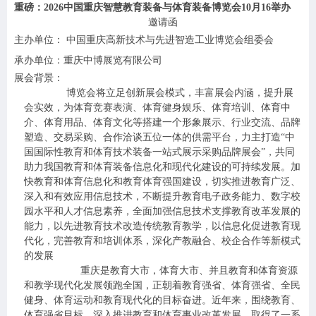
重磅：2026中国重庆智慧教育装备与体育装备博览会10月16举办
邀请函
主办单位： 中国重庆高新技术与先进智造工业博览会组委会
承办单位：重庆中博展览有限公司
展会背景：
博览会将立足创新展会模式，丰富展会内涵，提升展
会实效，为体育竞赛表演、体育健身娱乐、体育培训、体育中
介、体育用品、体育文化等搭建一个形象展示、行业交流、品牌
塑造、交易采购、合作洽谈五位一体的供需平台，力主打造“中
国国际性教育和体育技术装备一站式展示采购品牌展会”，共同
助力我国教育和体育装备信息化和现代化建设的可持续发展。加
快教育和体育信息化和教育体育强国建设，切实推进教育广泛、
深入和有效应用信息技术，不断提升教育电子政务能力、数字校
园水平和人才信息素养，全面加强信息技术支撑教育改革发展的
能力，以先进教育技术改造传统教育教学，以信息化促进教育现
代化，完善教育和培训体系，深化产教融合、校企合作等新模式
的发展
重庆是教育大市，体育大市、并且教育和体育资源
和教学现代化发展领跑全国，正朝着教育强省、体育强省、全民
健身、体育运动和教育现代化的目标奋进。近年来，围绕教育、
体育强省目标，深入推进教育和体育事业改革发展，取得了一系