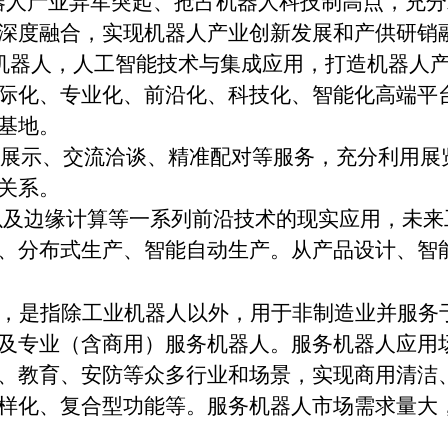
机器人产业异军突起、抢占机器人科技制高点，充
深度融合，实现机器人产业创新发展和产供研销
机器人，人工智能技术与集成应用，打造机器人
际化、专业化、前沿化、科技化、智能化高端平
基地。
展示、交流洽谈、精准配对等服务，充分利用展
关系。
以及边缘计算等一系列前沿技术的现实应用，未来
、分布式生产、智能自动生产。从产品设计、智
，是指除工业机器人以外，用于非制造业并服务
及专业（含商用）服务机器人。服务机器人应用
、教育、安防等众多行业和场景，实现商用清洁
样化、复合型功能等。服务机器人市场需求量大