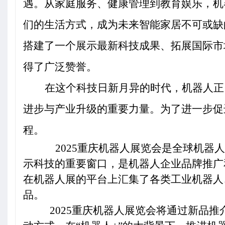
遇。从家庭服务、健康管理到教育娱乐，机
们的生活方式，成为未来智能家居不可或缺
搭建了一个展示最新科技成果、拓展国际市
得了广泛赞誉。
在这个科技日新月异的时代，机器人正
进步与产业升级的重要力量。为了进一步促
程。
2025
重庆机器人展览会是全球机器人
示科技的重要窗口，是机器人企业品牌推广
在机器人展的平台上汇集了各类工业机器人
品。
2025
重庆机器人展览会将通过新品推