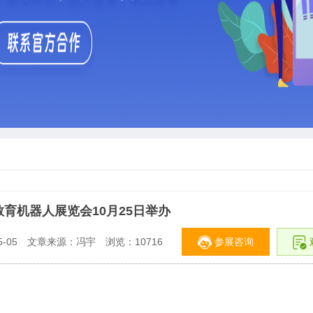
教育机器人展览会10月25日举办
参展咨询
-05
文章来源：冯宇
浏览：
10716