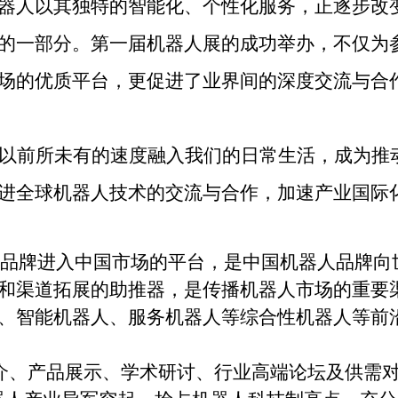
器人以其独特的智能化、个性化服务，正逐步改
的一部分。第一届机器人展的成功举办，不仅为
场的优质平台，更促进了业界间的深度交流与合
以前所未有的速度融入我们的日常生活，成为推
进全球机器人技术的交流与合作，加速产业国际
品牌进入中国市场的平台，是中国机器人品牌向
和渠道拓展的助推器，是传播机器人市场的重要
、智能机器人、服务机器人等综合性机器人等前
介、产品展示、学术研讨、行业高端论坛及供需