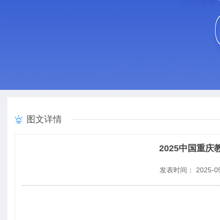
图文详情
2025中国重庆
发表时间： 2025-05