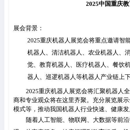
2025
中国重庆教
展会背景：
2025
重庆机器人展览会将重点邀请
智
机器人、清洁机器人、农业机器人、
觉、教育机器人、医疗机器人、餐饮
器人、巡逻机器人等机器人产业链上
2025
重庆机器人展览会将汇聚机器人全
商和专业观众将在这里齐聚。充分
展览展示
模式等，推动我国机器人行业快速、健康发
随着人工智能、物联网、大数据等前沿