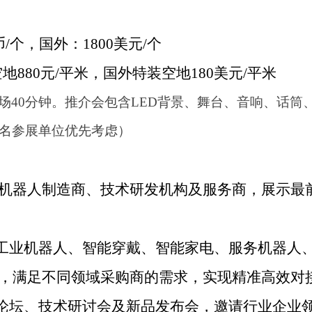
/个，国外：1800美元/个
空地880元/平米，国外特装空地180美元/平米
场
40
分钟。推介会包含
LED
背景、舞台、音响、话筒
名参展单位优先考虑）
机器人制造商、技术研发机构及服务商，展示最
工业机器人、智能穿戴、智能家电、服务机器人
，满足不同领域采购商的需求，实现精准高效对
论坛、技术研讨会及新品发布会，邀请行业企业