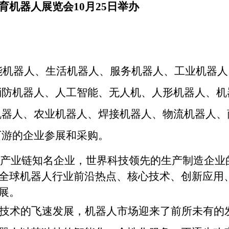
育机器人展览会10月25日举办
能机器人、生活机器人、服务机器人、工业机器人
消防机器人、人工智能、无人机、人形机器人、机
机器人、农业机器人、焊接机器人、物流机器人、
下游的企业参展和采购。
产业链知名企业，
世界科技领先的生产制造企业
全球机器人行业前沿热点、核心技术、创新应用
展。
技术的飞速发展，机器人市场迎来了前所未有的