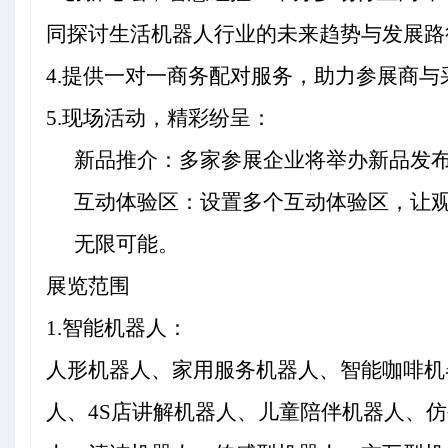
同探讨生活机器人行业的未来趋势与发展路
4.
提供一对一商务配对服务，助力参展商与
5.
现场活动，精彩纷呈：
新品推介：多家参展企业将举办新品发
互动体验区：设置多个互动体验区，让
无限可能。
展览范围
1.
智能机器人：
人形机器人、家用服务机器人、智能咖啡机
人、4S店讲解机器人、儿童陪伴机器人、