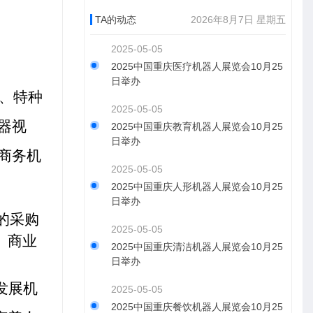
TA的动态
2026年8月7日 星期五
2025-05-05
2025中国重庆医疗机器人展览会10月25
日举办
、特种
2025-05-05
器视
2025中国重庆教育机器人展览会10月25
日举办
商务机
2025-05-05
2025中国重庆人形机器人展览会10月25
日举办
的采购
2025-05-05
、商业
2025中国重庆清洁机器人展览会10月25
日举办
发展机
2025-05-05
2025中国重庆餐饮机器人展览会10月25