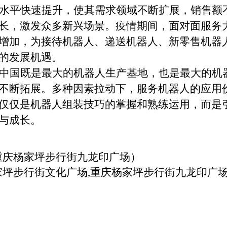
水平快速提升，使其需求领域不断扩展，销售额
长，激发众多新兴场景。疫情期间，面对面服务
增加，为接待机器人、递送机器人、新零售机器
的发展机遇。
中国既是最大的机器人生产基地，也是最大的机
不断拓展。多种因素拉动下，服务机器人的应用
仅仅是机器人组装技巧的掌握和熟练运用，而是
与成长。
重庆杨家坪步行街九龙印广场
）
家坪步行街文化广场,重庆杨家坪步行街九龙印广