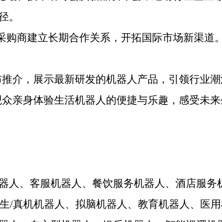
径。
采购商建立长期合作关系，开拓国际市场新渠道
布推介，展示最新研发的机器人产品，引领行业潮
观众亲身体验生活机器人的便捷与乐趣，感受未来
器人、客服机器人、餐饮服务机器人、酒店服务
仿生/真机机器人、拟脑机器人、教育机器人、医用