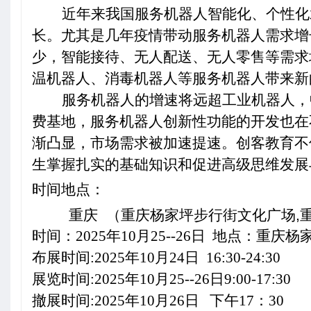
近年来我国服务机器人智能化、个性化
长。尤其是几年疫情带动服务机器人需求增
少，智能接待、无人配送、无人零售等需求
温机器人、消毒机器人等服务机器人带来新
服务机器人的增速将远超工业机器人，
费基地，服务机器人创新性功能的开发也在
渐凸显，市场需求被加速提速。
创客教育不
生掌握扎实的基础知识和促进高级思维发展
时间地点：
重庆 （重庆杨家坪步行街文化广场
,
时间：2025年10月25--26日 地点：
重庆杨
布展时间:2025年10月24日 16:30-24:30
展览时间:2025年10月25--26日9:00-17:30
撤展时间:2025年10月26日 下午17：30